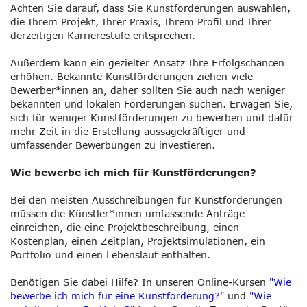
Achten Sie darauf, dass Sie Kunstförderungen auswählen,
die Ihrem Projekt, Ihrer Praxis, Ihrem Profil und Ihrer
derzeitigen Karrierestufe entsprechen.
Außerdem kann ein gezielter Ansatz Ihre Erfolgschancen
erhöhen. Bekannte Kunstförderungen ziehen viele
Bewerber*innen an, daher sollten Sie auch nach weniger
bekannten und lokalen Förderungen suchen. Erwägen Sie,
sich für weniger Kunstförderungen zu bewerben und dafür
mehr Zeit in die Erstellung aussagekräftiger und
umfassender Bewerbungen zu investieren.
Wie bewerbe ich mich für Kunstförderungen?
Bei den meisten Ausschreibungen für Kunstförderungen
müssen die Künstler*innen umfassende Anträge
einreichen, die eine Projektbeschreibung, einen
Kostenplan, einen Zeitplan, Projektsimulationen, ein
Portfolio und einen Lebenslauf enthalten.
Benötigen Sie dabei Hilfe? In unseren Online-Kursen
"Wie
bewerbe ich mich für eine Kunstförderung?"
und
"Wie