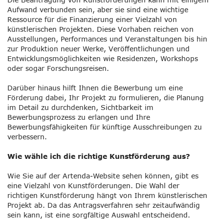
Aufwand verbunden sein, aber sie sind eine wichtige
Ressource für die Finanzierung einer Vielzahl von
künstlerischen Projekten. Diese Vorhaben reichen von
Ausstellungen, Performances und Veranstaltungen bis hin
zur Produktion neuer Werke, Veröffentlichungen und
Entwicklungsmöglichkeiten wie Residenzen, Workshops
oder sogar Forschungsreisen.
Darüber hinaus hilft Ihnen die Bewerbung um eine
Förderung dabei, Ihr Projekt zu formulieren, die Planung
im Detail zu durchdenken, Sichtbarkeit im
Bewerbungsprozess zu erlangen und Ihre
Bewerbungsfähigkeiten für künftige Ausschreibungen zu
verbessern.
Wie wähle ich die richtige Kunstförderung aus?
Wie Sie auf der Artenda-Website sehen können, gibt es
eine Vielzahl von Kunstförderungen. Die Wahl der
richtigen Kunstförderung hängt von Ihrem künstlerischen
Projekt ab. Da das Antragsverfahren sehr zeitaufwändig
sein kann, ist eine sorgfältige Auswahl entscheidend.