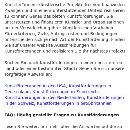
Künstler*innen, künstlerische Projekte frei von finanziellen
Zwängen und in einem unterstützenden Umfeld realisieren
zu können? Genau das bieten Kunstförderungen. Sie
unterstützen und finanzieren Künstler und Organisationen
bei der Verwirklichung ihrer künstlerischen Vorhaben.
Förderkriterien, Ziele, Antragsfristen und Bedingungen
unterscheiden sich je nach Art der Kunstförderung. Finden
Sie auf unserer Website Ausschreibungen für
Kunstförderungen und realisieren Sie Ihr nächstes Projekt!
Suchen Sie nach Kunstförderungen in einem bestimmten
Land oder einer bestimmten Stadt? Sehen Sie sich unsere
sorgfältige Auswahl an:
Kunstförderungen in den USA
,
Kunstförderungen in
Deutschland
,
Kunstförderungen in Frankreich
,
Kunstförderungen in den Niederlanden
,
Kunstförderungen
in der Schweiz
,
Kunstförderungen in Großbritannien
FAQ: Häufig gestellte Fragen zu Kunstförderungen
Lesen Sie weiter, um mehr über die Antworten auf die am