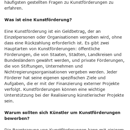
häufigsten gestellten Fragen zu Kunstförderungen zu
erfahren.
Was ist eine Kunstförderung?
Eine Kunstförderung ist ein Geldbetrag, der an
Einzelpersonen oder Organisationen vergeben wird, ohne
dass eine Rückzahlung erforderlich ist. Es gibt zwei
Hauptarten von Kunstförderungen: öffentliche
Förderungen, die von Staaten, Städten, Landkreisen und
Bundesländern gewährt werden, und private Förderungen,
die von Stiftungen, Unternehmen und
Nichtregierungsorganisationen vergeben werden. Jeder
Förderer hat seine eigenen spezifischen Ziele und
Aufgaben, die er mit der Finanzierung externer Projekte
verfolgt. Kunstförderungen können eine wichtige
Unterstützung bei der Realisierung künstlerischer Projekte
sein.
Warum sollten sich Künstler um Kunstförderungen
bewerben?
Die Beantragung von Kunstförderungen kann mit einigem